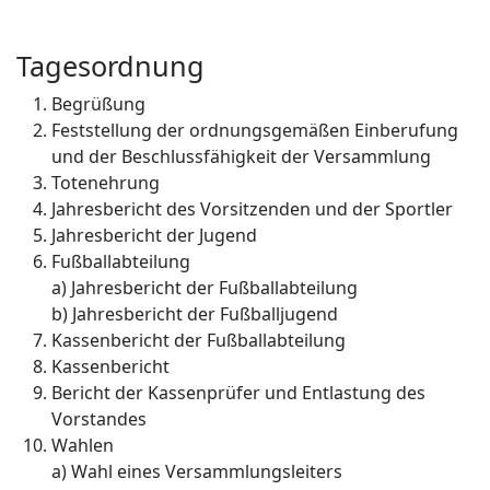
Tagesordnung
Begrüßung
Feststellung der ordnungsgemäßen Einberufung
und der Beschlussfähigkeit der Versammlung
Totenehrung
Jahresbericht des Vorsitzenden und der Sportler
Jahresbericht der Jugend
Fußballabteilung
a) Jahresbericht der Fußballabteilung
b) Jahresbericht der Fußballjugend
Kassenbericht der Fußballabteilung
Kassenbericht
Bericht der Kassenprüfer und Entlastung des
Vorstandes
Wahlen
a) Wahl eines Versammlungsleiters