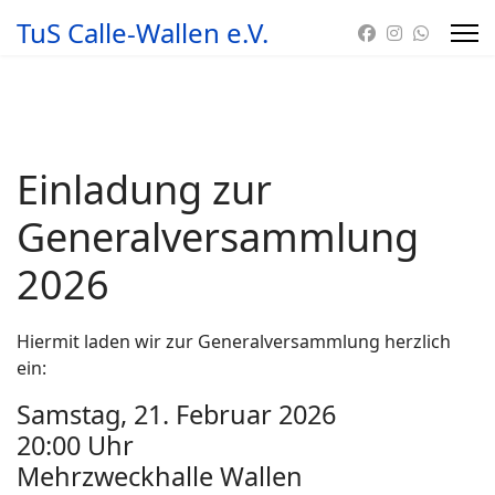
TuS Calle-Wallen e.V.
Einladung zur
Generalversammlung
2026
Hiermit laden wir zur Generalversammlung herzlich
ein:
Samstag, 21. Februar 2026
20:00 Uhr
Mehrzweckhalle Wallen